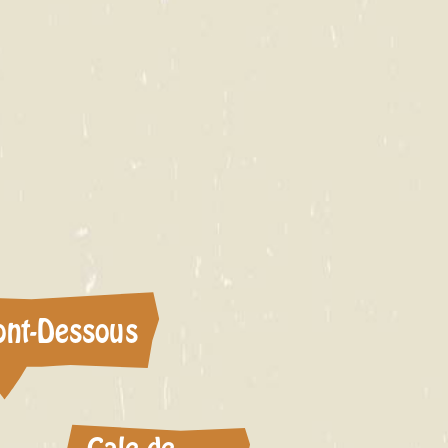
ont-Dessous